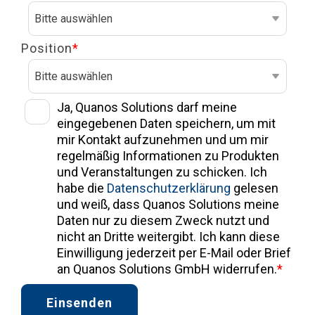
Position
*
Ja, Quanos Solutions darf meine
eingegebenen Daten speichern, um mit
mir Kontakt aufzunehmen und um mir
regelmäßig Informationen zu Produkten
und Veranstaltungen zu schicken. Ich
habe die
Datenschutzerklärung
gelesen
und weiß, dass Quanos Solutions meine
Daten nur zu diesem Zweck nutzt und
nicht an Dritte weitergibt. Ich kann diese
Einwilligung jederzeit per E-Mail oder Brief
an Quanos Solutions GmbH widerrufen.
*