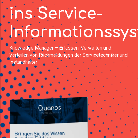
ins Service-
Informationssy
Knowledge Manager – Erfassen, Verwalten und
Verteilen von Rückmeldungen der Servicetechniker und
Instandhalter