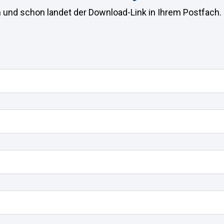
 und schon landet der Download-Link in Ihrem Postfach.