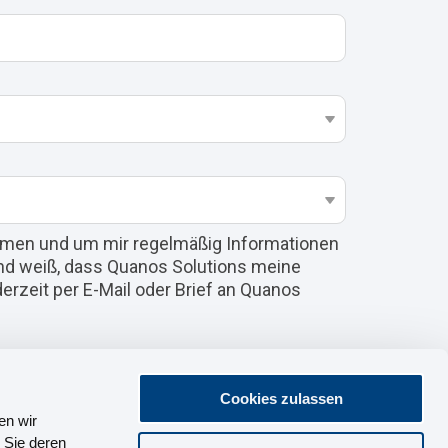
ehmen und um mir regelmäßig Informationen
d weiß, dass Quanos Solutions meine
derzeit per E-Mail oder Brief an Quanos
Cookies zulassen
en wir
 Sie deren