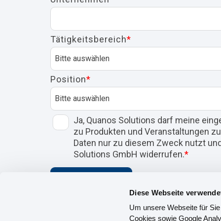
Tätigkeitsbereich
*
Position
*
Ja, Quanos Solutions darf meine ein
zu Produkten und Veranstaltungen zu
Daten nur zu diesem Zweck nutzt und n
Solutions GmbH widerrufen.
*
Diese Webseite verwende
Um unsere Webseite für Sie 
Cookies sowie Google Analyt