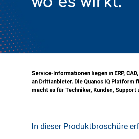
wo es wirkt.
Service-Informationen liegen in ERP, CAD
an Drittanbieter. Die Quanos IQ Platform
macht es für Techniker, Kunden, Support 
In dieser Produktbroschüre erf