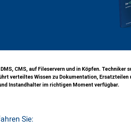
, DMS, CMS, auf Fileservern und in Köpfen. Techniker 
 führt verteiltes Wissen zu Dokumentation, Ersatztei
und Instandhalter im richtigen Moment verfügbar.
ahren Sie: