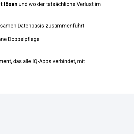
t lösen
und wo der tatsächliche Verlust im
einsamen Datenbasis zusammenführt
ohne Doppelpflege
ent, das alle IQ-Apps verbindet, mit