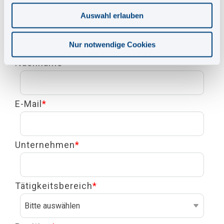
Auswahl erlauben
Vorname
*
Nur notwendige Cookies
Nachname
*
E-Mail
*
Unternehmen
*
Tätigkeitsbereich
*