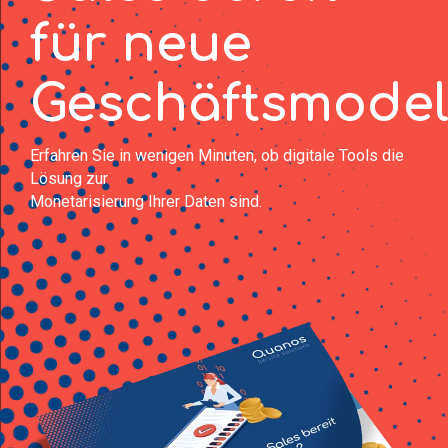
für neue
Geschäftsmodel
Erfahren Sie in wenigen Minuten, ob digitale Tools die
Lösung zur
Monetarisierung Ihrer Daten sind.