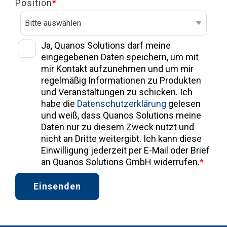
Position
*
Ja, Quanos Solutions darf meine
eingegebenen Daten speichern, um mit
mir Kontakt aufzunehmen und um mir
regelmäßig Informationen zu Produkten
und Veranstaltungen zu schicken. Ich
habe die
Datenschutzerklärung
gelesen
und weiß, dass Quanos Solutions meine
Daten nur zu diesem Zweck nutzt und
nicht an Dritte weitergibt. Ich kann diese
Einwilligung jederzeit per E-Mail oder Brief
an Quanos Solutions GmbH widerrufen.
*