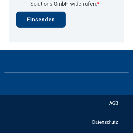
Solutions GmbH widerrufen.
*
AGB
Datenschutz