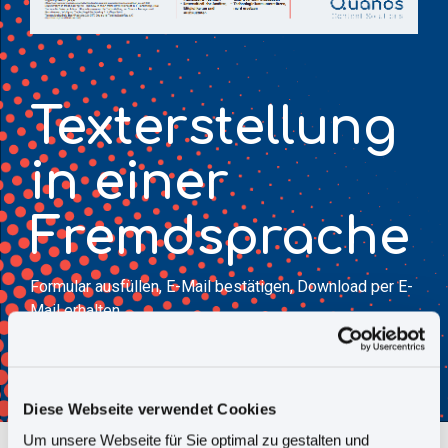
Texterstellung
in einer
Fremdsprache
Formular ausfüllen, E-Mail bestätigen, Download per E-
Mail erhalten
- und schon kanns losgehen...
Diese Webseite verwendet Cookies
Um unsere Webseite für Sie optimal zu gestalten und