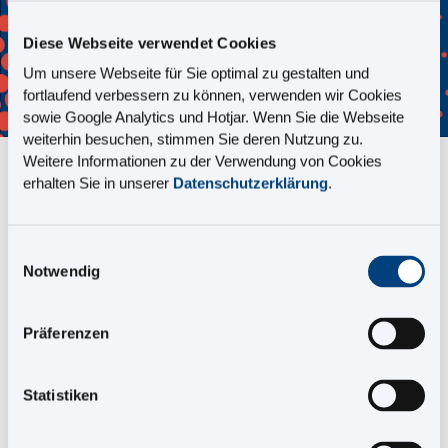
Diese Webseite verwendet Cookies
Um unsere Webseite für Sie optimal zu gestalten und
fortlaufend verbessern zu können, verwenden wir Cookies
sowie Google Analytics und Hotjar. Wenn Sie die Webseite
weiterhin besuchen, stimmen Sie deren Nutzung zu.
Weitere Informationen zu der Verwendung von Cookies
erhalten Sie in unserer
Datenschutzerklärung
.
Anrede
*
Einwilligungsauswahl
Notwendig
Vorname
*
Präferenzen
Nachname
*
Statistiken