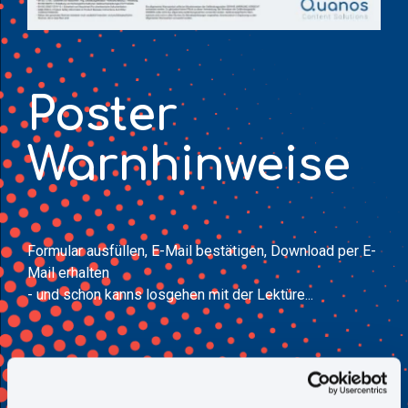
Poster
Warnhinweise
Formular ausfüllen, E-Mail bestätigen, Download per E-
Mail erhalten
- und schon kanns losgehen mit der Lektüre...