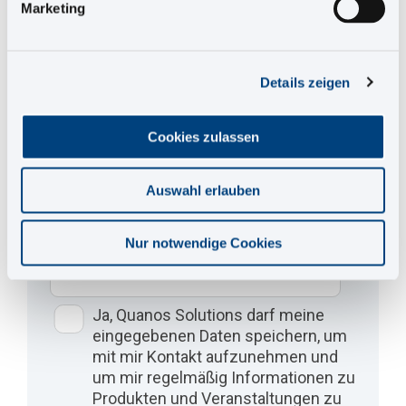
Marketing
E-Mail
*
Details zeigen
Unternehmen
*
Cookies zulassen
Tätigkeitsbereich
*
Auswahl erlauben
Position
*
Nur notwendige Cookies
Ja, Quanos Solutions darf meine
eingegebenen Daten speichern, um
mit mir Kontakt aufzunehmen und
um mir regelmäßig Informationen zu
Produkten und Veranstaltungen zu