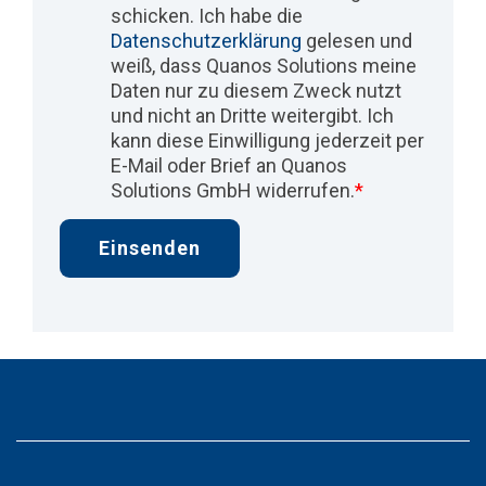
schicken. Ich habe die
Datenschutzerklärung
gelesen und
weiß, dass Quanos Solutions meine
Daten nur zu diesem Zweck nutzt
und nicht an Dritte weitergibt. Ich
kann diese Einwilligung jederzeit per
E-Mail oder Brief an Quanos
Solutions GmbH widerrufen.
*