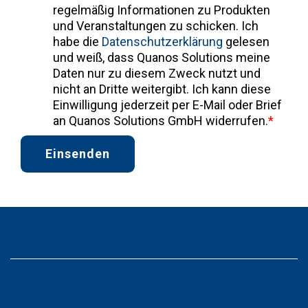
regelmäßig Informationen zu Produkten
und Veranstaltungen zu schicken. Ich
habe die
Datenschutzerklärung
gelesen
und weiß, dass Quanos Solutions meine
Daten nur zu diesem Zweck nutzt und
nicht an Dritte weitergibt. Ich kann diese
Einwilligung jederzeit per E-Mail oder Brief
an Quanos Solutions GmbH widerrufen.
*