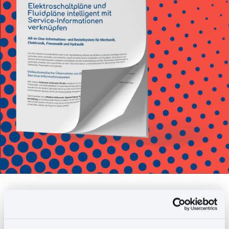
Sind Ihre
Elektroinformationen aus