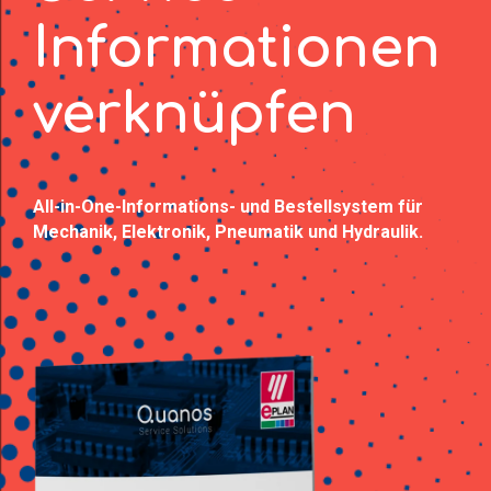
Informationen
verknüpfen
All-in-One-Informations- und Bestellsystem für
Mechanik, Elektronik, Pneumatik und Hydraulik.