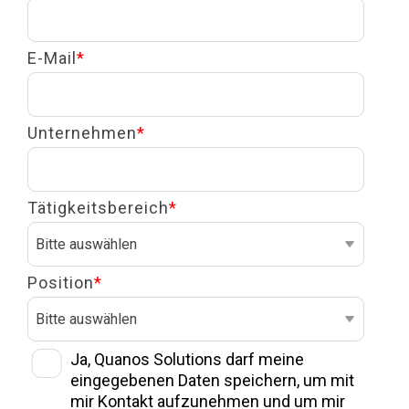
E-Mail
*
Unternehmen
*
Tätigkeitsbereich
*
Position
*
Ja, Quanos Solutions darf meine
eingegebenen Daten speichern, um mit
mir Kontakt aufzunehmen und um mir