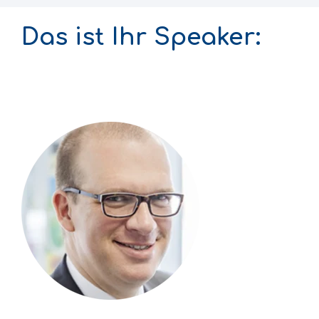
Das ist Ihr Speaker: