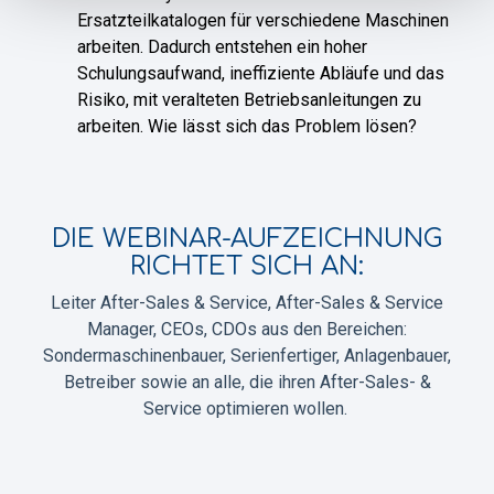
Ersatzteilkatalogen für verschiedene Maschinen
arbeiten. Dadurch entstehen ein hoher
Schulungsaufwand, ineffiziente Abläufe und das
Risiko, mit veralteten Betriebsanleitungen zu
arbeiten. Wie lässt sich das Problem lösen?
DIE WEBINAR-AUFZEICHNUNG
RICHTET SICH AN:
Leiter After-Sales & Service, After-Sales & Service
Manager, CEOs, CDOs aus den Bereichen:
Sondermaschinenbauer, Serienfertiger, Anlagenbauer,
Betreiber sowie an alle, die ihren After-Sales- &
Service optimieren wollen.