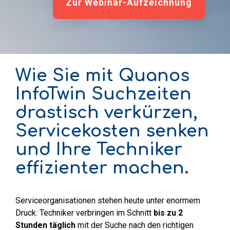
Zur Webinar-Aufzeichnung
Wie Sie mit Quanos
InfoTwin Suchzeiten
drastisch verkürzen,
Servicekosten senken
und Ihre Techniker
effizienter machen.
Serviceorganisationen stehen heute unter enormem
Druck: Techniker verbringen im Schnitt
bis zu 2
Stunden täglich
mit der Suche nach den richtigen