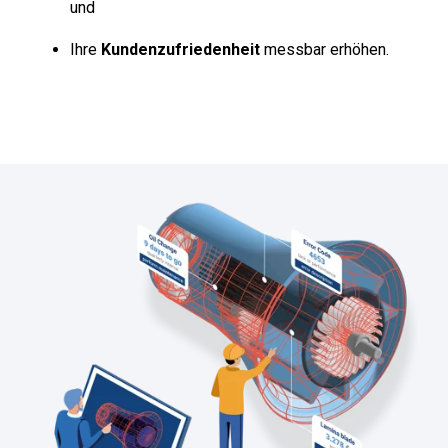
und
Ihre
Kundenzufriedenheit
messbar erhöhen.