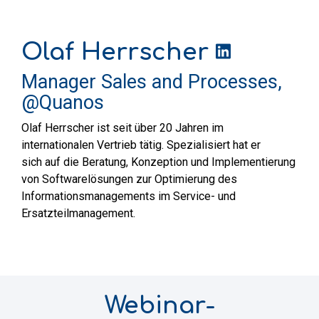
Olaf Herrscher
Manager Sales and Processes,
@Quanos
Olaf
Herrscher
ist seit über 20 Jahren im
internationalen Vertrieb tätig. Spezialisiert hat er
sich
auf die
Beratung, Konzeption und Implementierung
von Softwarelösungen zur Optimierung des
Informationsmanagements im Service- und
Ersatzteilmanagement.
Webinar-