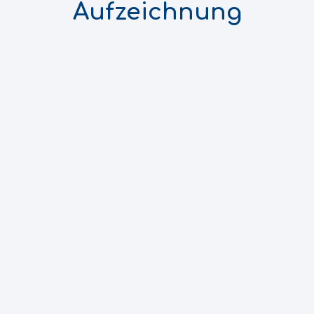
Aufzeichnung