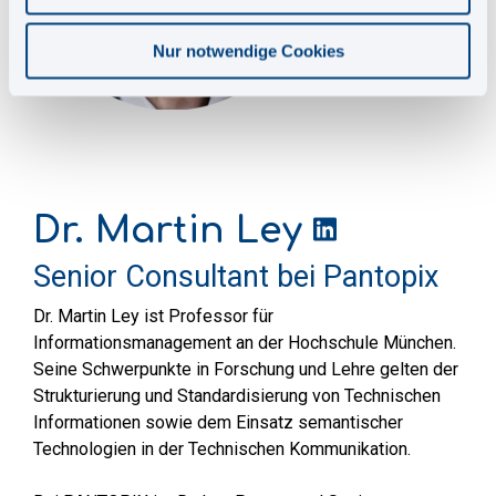
Nur notwendige Cookies
Dr. Martin Ley
Senior Consultant bei Pantopix
Dr. Martin Ley ist Professor für
Informationsmanagement an der Hochschule München.
Seine Schwerpunkte in Forschung und Lehre gelten der
Strukturierung und Standardisierung von Technische
n
Informationen
sowie
dem Einsatz semantischer
Technologien in der Technischen Kommunikation.