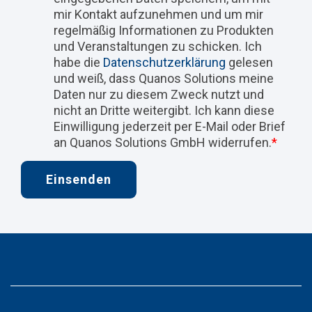
mir Kontakt aufzunehmen und um mir
regelmäßig Informationen zu Produkten
und Veranstaltungen zu schicken. Ich
habe die
Datenschutzerklärung
gelesen
und weiß, dass Quanos Solutions meine
Daten nur zu diesem Zweck nutzt und
nicht an Dritte weitergibt. Ich kann diese
Einwilligung jederzeit per E-Mail oder Brief
an Quanos Solutions GmbH widerrufen.
*