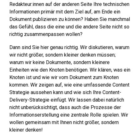
Redakteur:innen auf der anderen Seite Ihre technischen
Informationen primär mit dem Ziel auf, am Ende ein
Dokument publizieren zu können? Haben Sie manchmal
das Gefühl, dass die eine und die andere Seite nicht so
richtig zusammenpassen wollen?
Dann sind Sie hier genau richtig. Wir diskutieren, warum
wir nicht größer, sondern kleiner denken müssen;
warum wir keine Dokumente, sondern kleinere
Einheiten wie den Knoten benötigen. Wir klären, was ein
Knoten ist und wie wir vom Dokument zum Knoten
kommen. Wir zeigen auf, wie eine umfassende Content
Strategie aussehen kann und wie sich
Ihre Content-
Delivery-Strategie
einfügt. Wir lassen dabei natürlich
nicht unberücksichtigt, dass auch die Prozesse der
Informationserstellung eine zentrale Rolle spielen. Wir
wollen gemeinsam mit Ihnen nicht größer, sondern
kleiner denken!