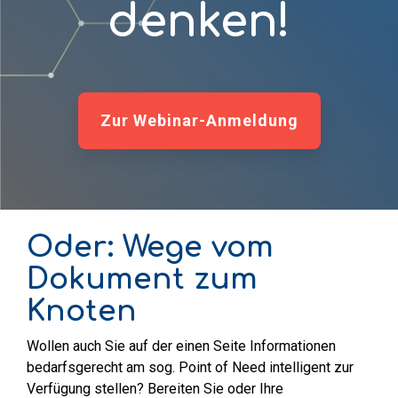
denken!
Zur Webinar-Anmeldung
Oder: Wege vom
Dokument zum
Knoten
Wollen auch Sie auf der einen Seite Informationen
bedarfsgerecht am sog. Point of Need intelligent zur
Verfügung stellen? Bereiten Sie oder Ihre