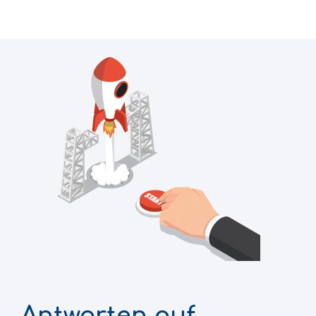
Antworten auf