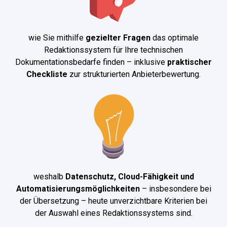
wie Sie mithilfe
gezielter Fragen
das optimale
Redaktionssystem für Ihre technischen
Dokumentationsbedarfe finden – inklusive
praktischer
Checkliste
zur strukturierten Anbieterbewertung.
weshalb
Datenschutz, Cloud-Fähigkeit und
Automatisierungsmöglichkeiten
– insbesondere bei
der Übersetzung – heute unverzichtbare Kriterien bei
der Auswahl eines Redaktionssystems sind.