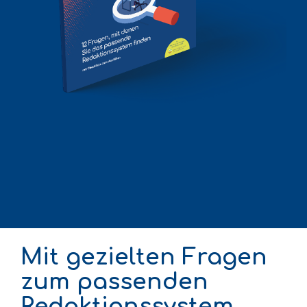
Mit gezielten Fragen
zum passenden
Redaktionssystem