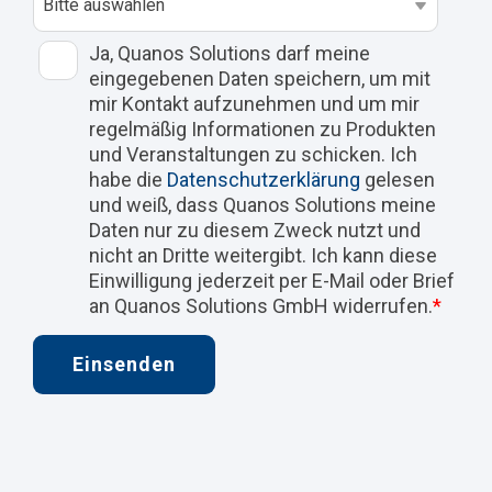
Ja, Quanos Solutions darf meine
eingegebenen Daten speichern, um mit
mir Kontakt aufzunehmen und um mir
regelmäßig Informationen zu Produkten
und Veranstaltungen zu schicken. Ich
habe die
Datenschutzerklärung
gelesen
und weiß, dass Quanos Solutions meine
Daten nur zu diesem Zweck nutzt und
nicht an Dritte weitergibt. Ich kann diese
Einwilligung jederzeit per E-Mail oder Brief
an Quanos Solutions GmbH widerrufen.
*