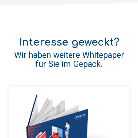
Interesse geweckt?
Wir haben weitere Whitepaper
für Sie im Gepäck.