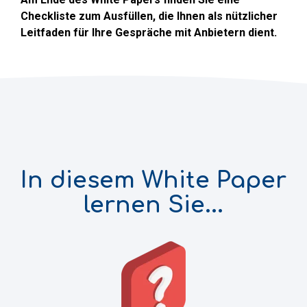
Checkliste zum Ausfüllen, die Ihnen als nützlicher
Leitfaden für Ihre Gespräche mit Anbietern dient.
In diesem White Paper
lernen Sie...