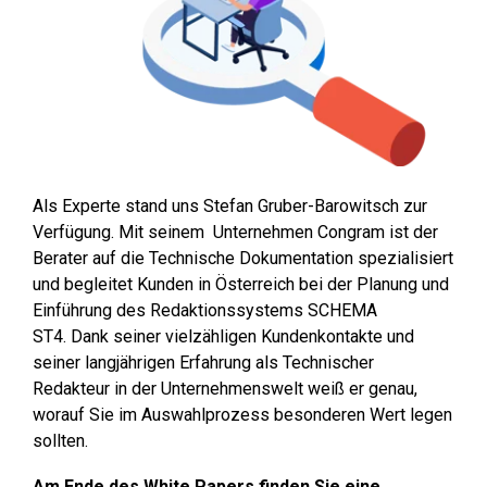
Als Experte stand uns Stefan Gruber-Barowitsch zur
Verfügung. Mit seinem Unternehmen Congram ist der
Berater auf die Technische Dokumentation spezialisiert
und begleitet Kunden in Österreich bei der Planung und
Einführung des Redaktionssystems SCHEMA
ST4. Dank seiner vielzähligen Kundenkontakte und
seiner langjährigen Erfahrung als Technischer
Redakteur in der Unternehmenswelt weiß er genau,
worauf Sie im Auswahlprozess besonderen Wert legen
sollten.
Am Ende des White Papers finden Sie eine