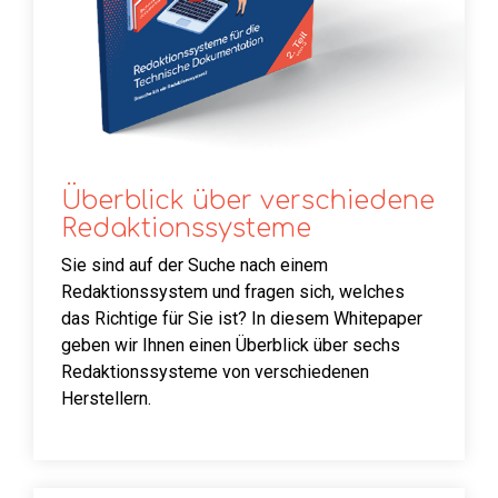
Überblick über verschiedene
Redaktionssysteme
Sie sind auf der Suche nach einem
Redaktionssystem und fragen sich, welches
das Richtige für Sie ist? In diesem Whitepaper
geben wir Ihnen einen Überblick über sechs
Redaktionssysteme von verschiedenen
Herstellern.