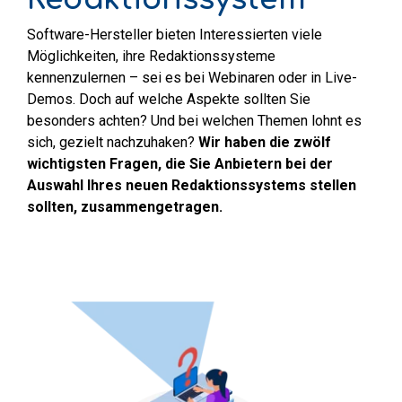
Software-Hersteller bieten Interessierten viele
Möglichkeiten, ihre Redaktionssysteme
kennenzulernen – sei es bei Webinaren oder in Live-
Demos. Doch auf welche Aspekte sollten Sie
besonders achten? Und bei welchen Themen lohnt es
sich, gezielt nachzuhaken?
Wir haben die zwölf
wichtigsten Fragen, die Sie Anbietern bei der
Auswahl Ihres neuen Redaktionssystems stellen
sollten, zusammengetragen.