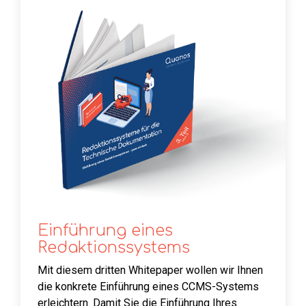
Einführung eines
Redaktionssystems
Mit diesem dritten Whitepaper wollen wir Ihnen
die konkrete Einführung eines CCMS-Systems
erleichtern. Damit Sie die Einführung Ihres