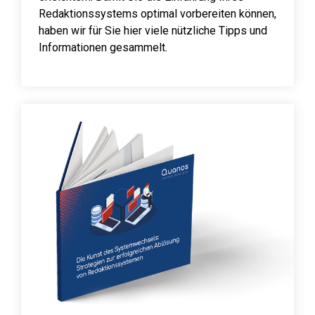
Redaktionssystems optimal vorbereiten können,
haben wir für Sie hier viele nützliche Tipps und
Informationen gesammelt.