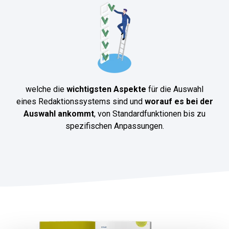
welche die
wichtigsten Aspekte
für die Auswahl
eines Redaktionssystems sind und
worauf es bei der
Auswahl ankommt
, von Standardfunktionen bis zu
spezifischen Anpassungen.