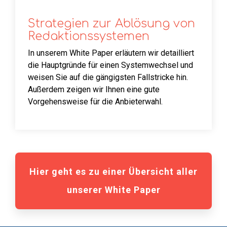
Strategien zur Ablösung von
Redaktions­systemen
In unserem White Paper erläutern wir detailliert
die Hauptgründe für einen Systemwechsel und
weisen Sie auf die gängigsten Fallstricke hin.
Außerdem zeigen wir Ihnen eine gute
Vorgehensweise für die Anbieterwahl.
Hier geht es zu einer Übersicht aller
unserer White Paper