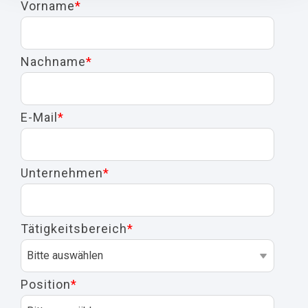
Vorname
*
Nachname
*
E-Mail
*
Unternehmen
*
Tätigkeitsbereich
*
Position
*